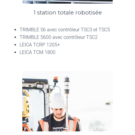
1 station totale robotisée
TRIMBLE S6 avec contrôleur TSC3 et TSC5
TRIMBLE 5600 avec contrôleur TSC2
LEICA TCRP 1205+
LEICA TCM 1800