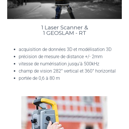
1 Laser Scanner &
1 GEOSLAM - RT
acquisition de données 3D et modélisation 3D
précision de mesure de distance +/- 2mm
vitesse de numérisation jusqu’à 500kHz
champ de vision 282° vertical et 360° horizontal
portée de 0,6 à 80 m