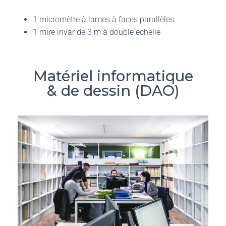
1 micromètre à lames à faces parallèles
1 mire invar de 3 m à double échelle
Matériel informatique
& de dessin (DAO)