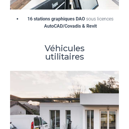
16 stations graphiques DAO
sous licences
AutoCAD/Covadis & Revit
Véhicules
utilitaires