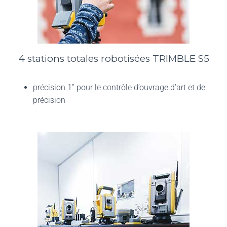
4 stations totales robotisées TRIMBLE S5
précision 1’’ pour le contrôle d’ouvrage d’art et de
précision